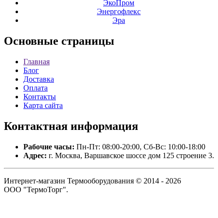
ЭкоПром
Энергофлекс
Эра
Основные
страницы
Главная
Блог
Доставка
Оплата
Контакты
Карта сайта
Контактная
информация
Рабочие часы:
Пн-Пт: 08:00-20:00, Сб-Вс: 10:00-18:00
Адрес:
г. Москва, Варшавское шоссе дом 125 строение 3.
Интернет-магазин Термооборудования © 2014 - 2026
ООО "ТермоТорг".