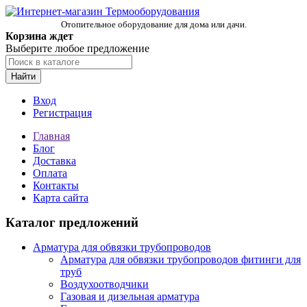
Отопительное оборудование для дома или дачи.
Корзина ждет
Выберите любое предложение
Найти
Вход
Регистрация
Главная
Блог
Доставка
Оплата
Контакты
Карта сайта
Каталог предложений
Арматура для обвязки трубопроводов
Арматура для обвязки трубопроводов фитинги для
труб
Воздухоотводчики
Газовая и дизельная арматура