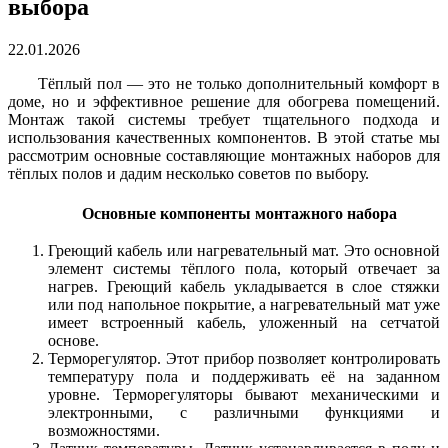
выбора
22.01.2026
Тёплый пол — это не только дополнительный комфорт в
доме, но и эффективное решение для обогрева помещений.
Монтаж такой системы требует тщательного подхода и
использования качественных компонентов. В этой статье мы
рассмотрим основные составляющие монтажных наборов для
тёплых полов и дадим несколько советов по выбору.
Основные компоненты монтажного набора
Греющий кабель или нагревательный мат. Это основной
элемент системы тёплого пола, который отвечает за
нагрев. Греющий кабель укладывается в слое стяжки
или под напольное покрытие, а нагревательный мат уже
имеет встроенный кабель, уложенный на сетчатой
основе.
Терморегулятор. Этот прибор позволяет контролировать
температуру пола и поддерживать её на заданном
уровне. Терморегуляторы бывают механическими и
электронными, с различными функциями и
возможностями.