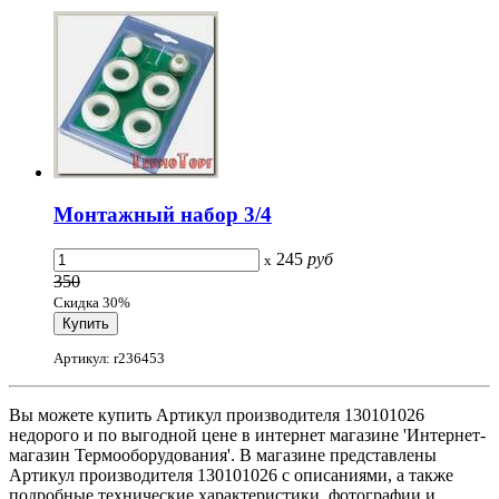
Монтажный набор 3/4
245
руб
x
350
Скидка 30%
Артикул: r236453
Вы можете купить Артикул производителя 130101026
недорого и по выгодной цене в интернет магазине 'Интернет-
магазин Термооборудования'. В магазине представлены
Артикул производителя 130101026 с описаниями, а также
подробные технические характеристики, фотографии и