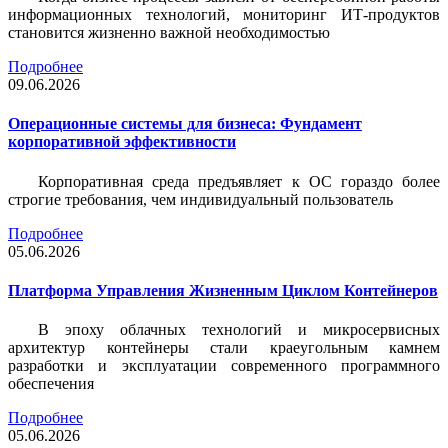
информационных технологий, мониторинг ИТ-продуктов
становится жизненно важной необходимостью
Подробнее
09.06.2026
Операционные системы для бизнеса: Фундамент
корпоративной эффективности
Корпоративная среда предъявляет к ОС гораздо более
строгие требования, чем индивидуальный пользователь
Подробнее
05.06.2026
Платформа Управления Жизненным Циклом Контейнеров
В эпоху облачных технологий и микросервисных
архитектур контейнеры стали краеугольным камнем
разработки и эксплуатации современного программного
обеспечения
Подробнее
05.06.2026