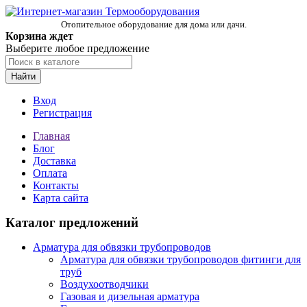
Отопительное оборудование для дома или дачи.
Корзина ждет
Выберите любое предложение
Найти
Вход
Регистрация
Главная
Блог
Доставка
Оплата
Контакты
Карта сайта
Каталог предложений
Арматура для обвязки трубопроводов
Арматура для обвязки трубопроводов фитинги для
труб
Воздухоотводчики
Газовая и дизельная арматура