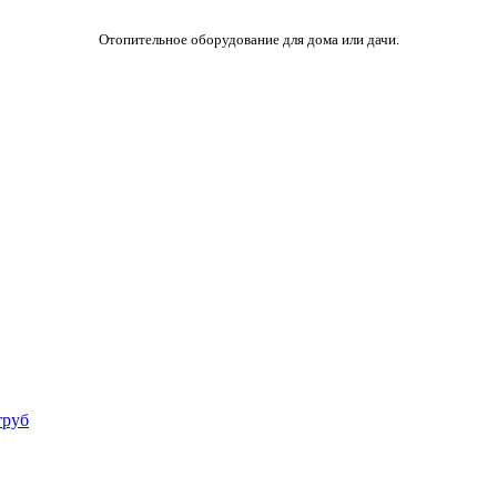
Отопительное оборудование для дома или дачи.
труб