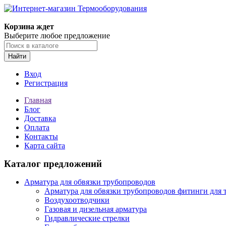
Корзина ждет
Выберите любое предложение
Найти
Вход
Регистрация
Главная
Блог
Доставка
Оплата
Контакты
Карта сайта
Каталог предложений
Арматура для обвязки трубопроводов
Арматура для обвязки трубопроводов фитинги для 
Воздухоотводчики
Газовая и дизельная арматура
Гидравлические стрелки