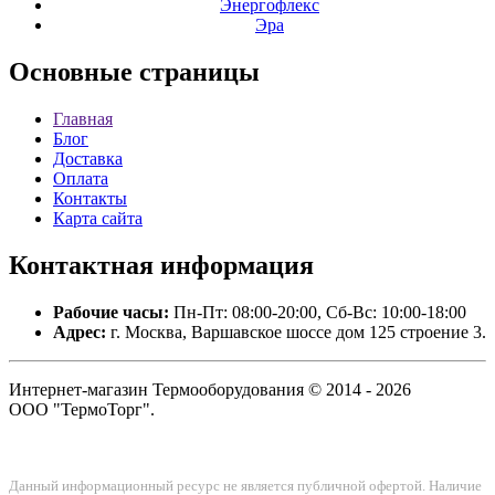
Энергофлекс
Эра
Основные
страницы
Главная
Блог
Доставка
Оплата
Контакты
Карта сайта
Контактная
информация
Рабочие часы:
Пн-Пт: 08:00-20:00, Сб-Вс: 10:00-18:00
Адрес:
г. Москва, Варшавское шоссе дом 125 строение 3.
Интернет-магазин Термооборудования © 2014 - 2026
ООО "ТермоТорг".
Данный информационный ресурс не является публичной офертой. Наличие