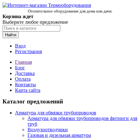
Отопительное оборудование для дома или дачи.
Корзина ждет
Выберите любое предложение
Найти
Вход
Регистрация
Главная
Блог
Доставка
Оплата
Контакты
Карта сайта
Каталог предложений
Арматура для обвязки трубопроводов
Арматура для обвязки трубопроводов фитинги для
труб
Воздухоотводчики
Газовая и дизельная арматура