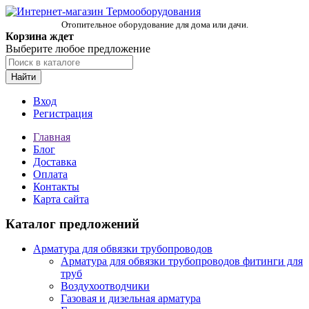
Отопительное оборудование для дома или дачи.
Корзина ждет
Выберите любое предложение
Найти
Вход
Регистрация
Главная
Блог
Доставка
Оплата
Контакты
Карта сайта
Каталог предложений
Арматура для обвязки трубопроводов
Арматура для обвязки трубопроводов фитинги для
труб
Воздухоотводчики
Газовая и дизельная арматура