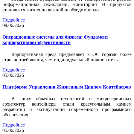
информационных технологий, мониторинг ИТ-продуктов
становится жизненно важной необходимостью
Подробнее
09.06.2026
Операционные системы для бизнеса: Фундамент
корпоративной эффективности
Корпоративная среда предъявляет к ОС гораздо более
строгие требования, чем индивидуальный пользователь
Подробнее
05.06.2026
Платформа Управления Жизненным Циклом Контейнеров
В эпоху облачных технологий и микросервисных
архитектур контейнеры стали краеугольным камнем
разработки и эксплуатации современного программного
обеспечения
Подробнее
05.06.2026