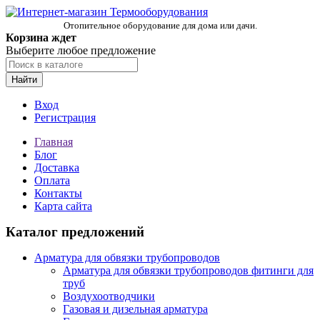
Отопительное оборудование для дома или дачи.
Корзина ждет
Выберите любое предложение
Найти
Вход
Регистрация
Главная
Блог
Доставка
Оплата
Контакты
Карта сайта
Каталог предложений
Арматура для обвязки трубопроводов
Арматура для обвязки трубопроводов фитинги для
труб
Воздухоотводчики
Газовая и дизельная арматура