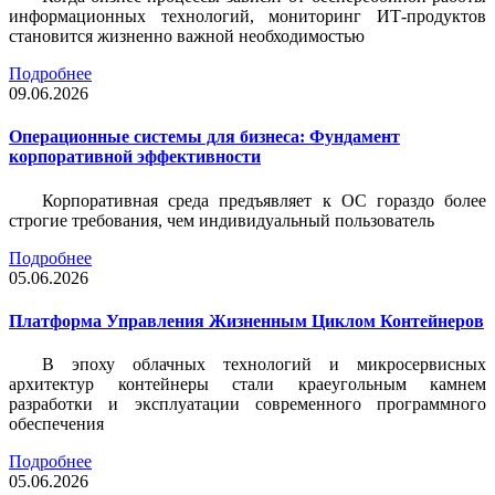
информационных технологий, мониторинг ИТ-продуктов
становится жизненно важной необходимостью
Подробнее
09.06.2026
Операционные системы для бизнеса: Фундамент
корпоративной эффективности
Корпоративная среда предъявляет к ОС гораздо более
строгие требования, чем индивидуальный пользователь
Подробнее
05.06.2026
Платформа Управления Жизненным Циклом Контейнеров
В эпоху облачных технологий и микросервисных
архитектур контейнеры стали краеугольным камнем
разработки и эксплуатации современного программного
обеспечения
Подробнее
05.06.2026