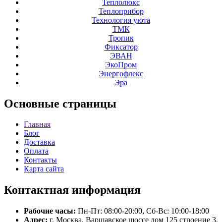
Теплолюкс
Теплоприбор
Технология уюта
ТМК
Тропик
Фиксатор
ЭВАН
ЭкоПром
Энергофлекс
Эра
Основные
страницы
Главная
Блог
Доставка
Оплата
Контакты
Карта сайта
Контактная
информация
Рабочие часы:
Пн-Пт: 08:00-20:00, Сб-Вс: 10:00-18:00
Адрес:
г. Москва, Варшавское шоссе дом 125 строение 3.