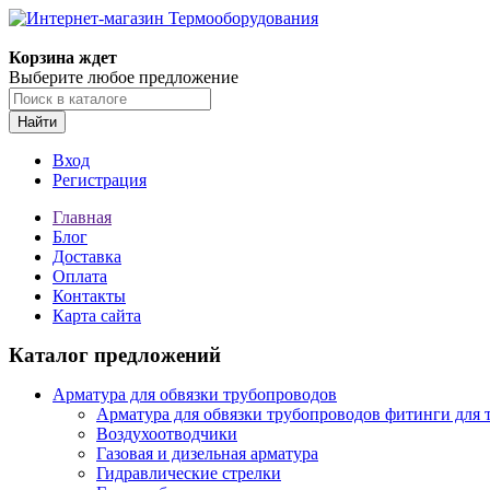
Корзина ждет
Выберите любое предложение
Найти
Вход
Регистрация
Главная
Блог
Доставка
Оплата
Контакты
Карта сайта
Каталог предложений
Арматура для обвязки трубопроводов
Арматура для обвязки трубопроводов фитинги для 
Воздухоотводчики
Газовая и дизельная арматура
Гидравлические стрелки