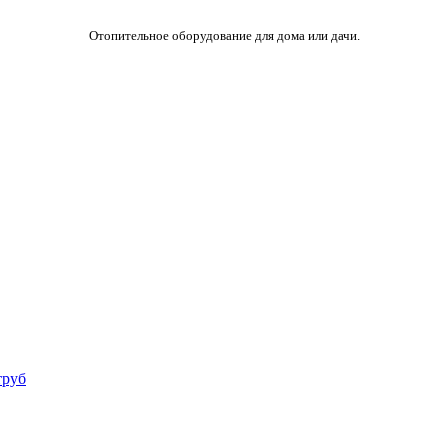
Отопительное оборудование для дома или дачи.
труб