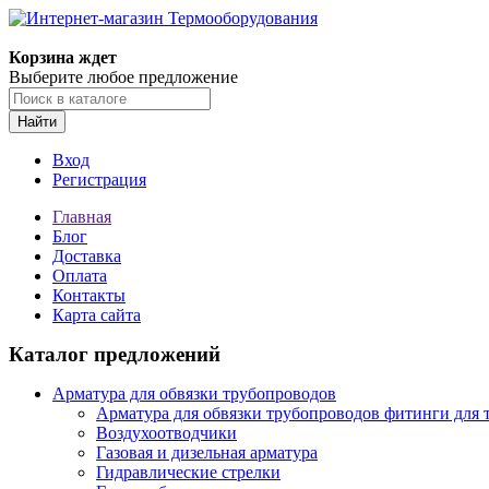
Корзина ждет
Выберите любое предложение
Найти
Вход
Регистрация
Главная
Блог
Доставка
Оплата
Контакты
Карта сайта
Каталог предложений
Арматура для обвязки трубопроводов
Арматура для обвязки трубопроводов фитинги для 
Воздухоотводчики
Газовая и дизельная арматура
Гидравлические стрелки