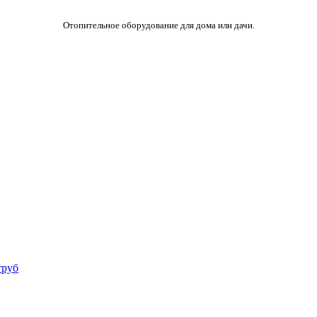
Отопительное оборудование для дома или дачи.
труб