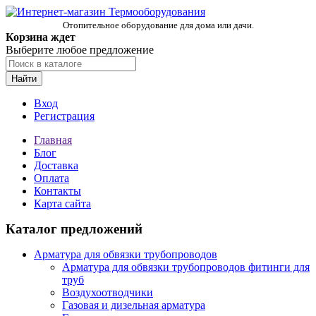
Отопительное оборудование для дома или дачи.
Корзина ждет
Выберите любое предложение
Найти
Вход
Регистрация
Главная
Блог
Доставка
Оплата
Контакты
Карта сайта
Каталог предложений
Арматура для обвязки трубопроводов
Арматура для обвязки трубопроводов фитинги для
труб
Воздухоотводчики
Газовая и дизельная арматура