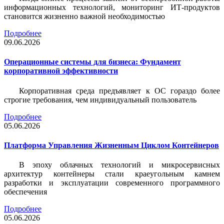
информационных технологий, мониторинг ИТ-продуктов
становится жизненно важной необходимостью
Подробнее
09.06.2026
Операционные системы для бизнеса: Фундамент
корпоративной эффективности
Корпоративная среда предъявляет к ОС гораздо более
строгие требования, чем индивидуальный пользователь
Подробнее
05.06.2026
Платформа Управления Жизненным Циклом Контейнеров
В эпоху облачных технологий и микросервисных
архитектур контейнеры стали краеугольным камнем
разработки и эксплуатации современного программного
обеспечения
Подробнее
05.06.2026