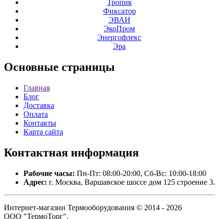
Тропик
Фиксатор
ЭВАН
ЭкоПром
Энергофлекс
Эра
Основные
страницы
Главная
Блог
Доставка
Оплата
Контакты
Карта сайта
Контактная
информация
Рабочие часы:
Пн-Пт: 08:00-20:00, Сб-Вс: 10:00-18:00
Адрес:
г. Москва, Варшавское шоссе дом 125 строение 3.
Интернет-магазин Термооборудования © 2014 - 2026
ООО "ТермоТорг".