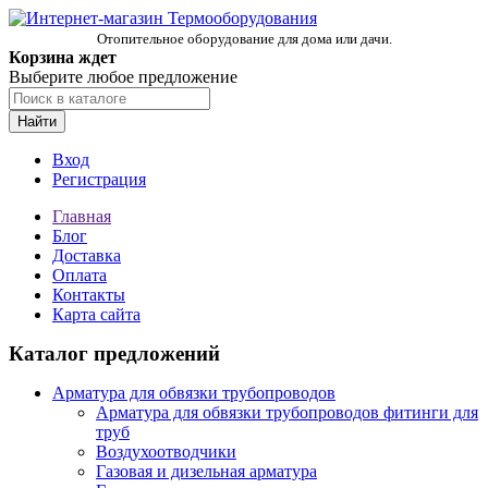
Отопительное оборудование для дома или дачи.
Корзина ждет
Выберите любое предложение
Найти
Вход
Регистрация
Главная
Блог
Доставка
Оплата
Контакты
Карта сайта
Каталог предложений
Арматура для обвязки трубопроводов
Арматура для обвязки трубопроводов фитинги для
труб
Воздухоотводчики
Газовая и дизельная арматура