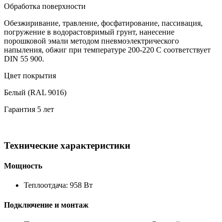
Обработка поверхности
Обезжиривание, травление, фосфатирование, пассивация,
погружение в водорастовримый грунт, нанесение
порошковой эмали методом пневмоэлектрического
напыления, обжиг при температуре 200-220 С соответствует
DIN 55 900.
Цвет покрытия
Белый (RAL 9016)
Гарантия 5 лет
Технические характеристики
Мощность
Теплоотдача: 958 Вт
Подключение и монтаж