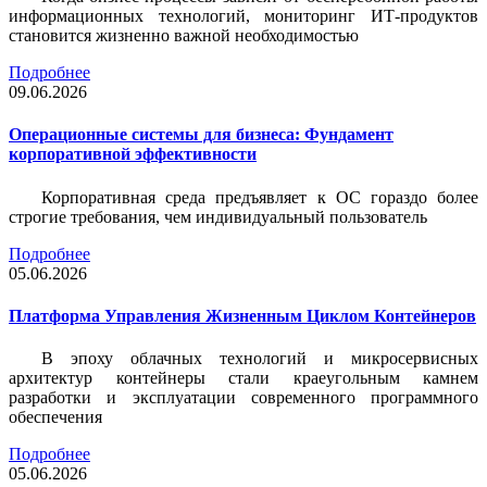
информационных технологий, мониторинг ИТ-продуктов
становится жизненно важной необходимостью
Подробнее
09.06.2026
Операционные системы для бизнеса: Фундамент
корпоративной эффективности
Корпоративная среда предъявляет к ОС гораздо более
строгие требования, чем индивидуальный пользователь
Подробнее
05.06.2026
Платформа Управления Жизненным Циклом Контейнеров
В эпоху облачных технологий и микросервисных
архитектур контейнеры стали краеугольным камнем
разработки и эксплуатации современного программного
обеспечения
Подробнее
05.06.2026