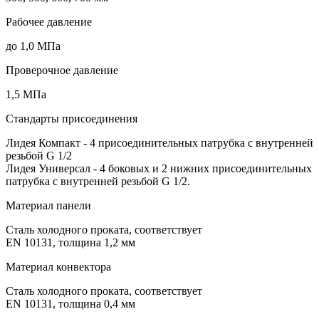
Рабочее давление
до 1,0 МПа
Проверочное давление
1,5 МПа
Стандарты присоединения
Лидея Компакт - 4 присоединительных патрубка с внутренней
резьбой G 1/2
Лидея Универсал - 4 боковых и 2 нижних присоединительных
патрубка с внутренней резьбой G 1/2.
Материал панели
Сталь холодного проката, соответствует
EN 10131, толщина 1,2 мм
Материал конвектора
Сталь холодного проката, соответствует
EN 10131, толщина 0,4 мм