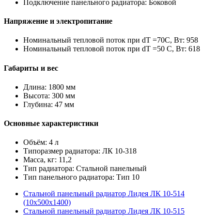
Подключение панельного радиатора: Боковой
Напряжение и электропитание
Номинальный тепловой поток при dТ =70С, Вт: 958
Номинальный тепловой поток при dТ =50 С, Вт: 618
Габариты и вес
Длина: 1800 мм
Высота: 300 мм
Глубина: 47 мм
Основные характеристики
Объём: 4 л
Типоразмер радиатора: ЛК 10-318
Масса, кг: 11,2
Тип радиатора: Стальной панельный
Тип панельного радиатора: Тип 10
Стальной панельный радиатор Лидея ЛК 10-514
(10x500x1400)
Стальной панельный радиатор Лидея ЛК 10-515