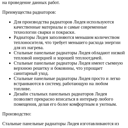
на проведение данных работ.
Преимущества радиаторов:
Для производства радиаторов Лидея используются
качественные материалы и самые современные
технологии сварки и покраски.
Радиаторы Лидея заполняются меньшим количеством
теплоносителя, что требует меньшего расхода энергии
для их нагрева.
Стальные панельные радиаторы Лидея обладают низкой
тепловой инерцией и хорошей теплоотдачей.
Стальные панельные радиаторы Лидея имеют съемную
верхнюю решетку и боковины, что упрощает
санитарный уход.
Стальные панельные радиаторы Лидея просто и легко
встраиваются в систему, работающую на любом
топливе.
Дизайн стальных панельных радиаторов Лидея
позволяет прекрасно вписаться в интерьер любого
помещения, делая его более комфортным и уютным.
Производство:
Стальные панельные радиаторы Лидея изготавливаются из