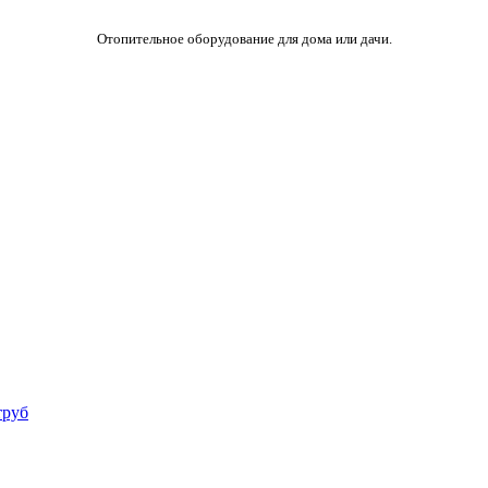
Отопительное оборудование для дома или дачи.
труб