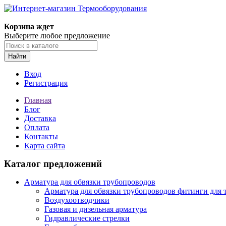
Корзина ждет
Выберите любое предложение
Найти
Вход
Регистрация
Главная
Блог
Доставка
Оплата
Контакты
Карта сайта
Каталог предложений
Арматура для обвязки трубопроводов
Арматура для обвязки трубопроводов фитинги для 
Воздухоотводчики
Газовая и дизельная арматура
Гидравлические стрелки