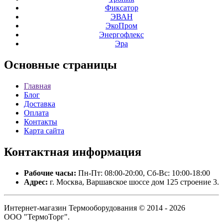
Фиксатор
ЭВАН
ЭкоПром
Энергофлекс
Эра
Основные
страницы
Главная
Блог
Доставка
Оплата
Контакты
Карта сайта
Контактная
информация
Рабочие часы:
Пн-Пт: 08:00-20:00, Сб-Вс: 10:00-18:00
Адрес:
г. Москва, Варшавское шоссе дом 125 строение 3.
Интернет-магазин Термооборудования © 2014 - 2026
ООО "ТермоТорг".