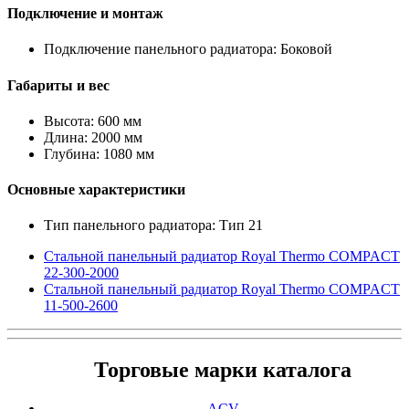
Подключение и монтаж
Подключение панельного радиатора: Боковой
Габариты и вес
Высота: 600 мм
Длина: 2000 мм
Глубина: 1080 мм
Основные характеристики
Тип панельного радиатора: Тип 21
Стальной панельный радиатор Royal Thermo COMPACT
22-300-2000
Стальной панельный радиатор Royal Thermo COMPACT
11-500-2600
Торговые марки каталога
ACV