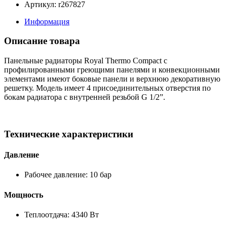
Артикул: r267827
Информация
Описание товара
Панельные радиаторы Royal Thermo Compact с
профилированными греющими панелями и конвекционными
элементами имеют боковые панели и верхнюю декоративную
решетку. Модель имеет 4 присоединительных отверстия по
бокам радиатора с внутренней резьбой G 1/2”.
Технические характеристики
Давление
Рабочее давление: 10 бар
Мощность
Теплоотдача: 4340 Вт