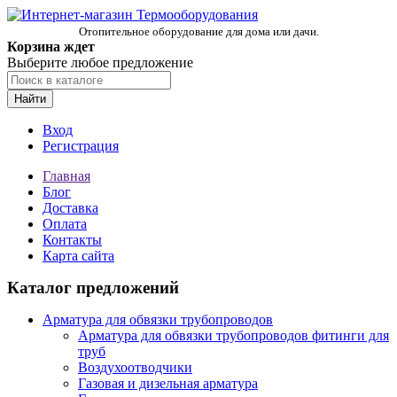
Отопительное оборудование для дома или дачи.
Корзина ждет
Выберите любое предложение
Найти
Вход
Регистрация
Главная
Блог
Доставка
Оплата
Контакты
Карта сайта
Каталог предложений
Арматура для обвязки трубопроводов
Арматура для обвязки трубопроводов фитинги для
труб
Воздухоотводчики
Газовая и дизельная арматура