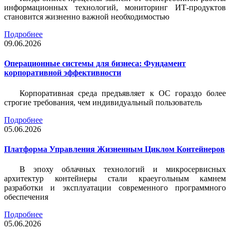
информационных технологий, мониторинг ИТ-продуктов
становится жизненно важной необходимостью
Подробнее
09.06.2026
Операционные системы для бизнеса: Фундамент
корпоративной эффективности
Корпоративная среда предъявляет к ОС гораздо более
строгие требования, чем индивидуальный пользователь
Подробнее
05.06.2026
Платформа Управления Жизненным Циклом Контейнеров
В эпоху облачных технологий и микросервисных
архитектур контейнеры стали краеугольным камнем
разработки и эксплуатации современного программного
обеспечения
Подробнее
05.06.2026