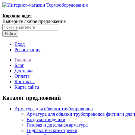
Корзина ждет
Выберите любое предложение
Найти
Вход
Регистрация
Главная
Блог
Доставка
Оплата
Контакты
Карта сайта
Каталог предложений
Арматура для обвязки трубопроводов
Арматура для обвязки трубопроводов фитинги для 
Воздухоотводчики
Газовая и дизельная арматура
Гидравлические стрелки