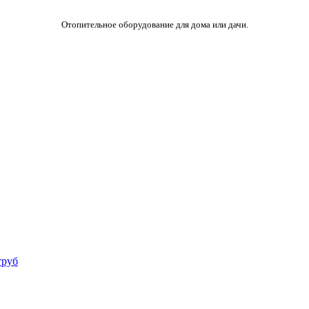
Отопительное оборудование для дома или дачи.
труб