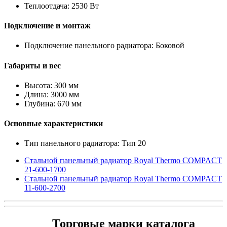
Теплоотдача: 2530 Вт
Подключение и монтаж
Подключение панельного радиатора: Боковой
Габариты и вес
Высота: 300 мм
Длина: 3000 мм
Глубина: 670 мм
Основные характеристики
Тип панельного радиатора: Тип 20
Стальной панельный радиатор Royal Thermo COMPACT
21-600-1700
Стальной панельный радиатор Royal Thermo COMPACT
11-600-2700
Торговые марки каталога