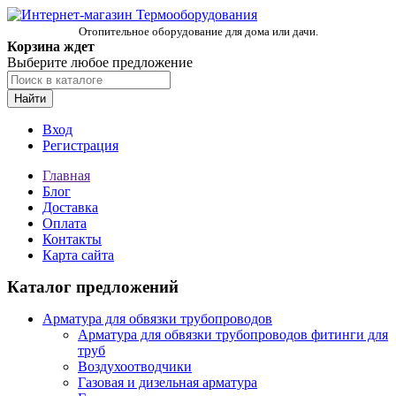
Отопительное оборудование для дома или дачи.
Корзина ждет
Выберите любое предложение
Найти
Вход
Регистрация
Главная
Блог
Доставка
Оплата
Контакты
Карта сайта
Каталог предложений
Арматура для обвязки трубопроводов
Арматура для обвязки трубопроводов фитинги для
труб
Воздухоотводчики
Газовая и дизельная арматура