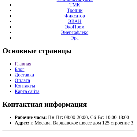
ТМК
Тропик
Фиксатор
ЭВАН
ЭкоПром
Энергофлекс
Эра
Основные
страницы
Главная
Блог
Доставка
Оплата
Контакты
Карта сайта
Контактная
информация
Рабочие часы:
Пн-Пт: 08:00-20:00, Сб-Вс: 10:00-18:00
Адрес:
г. Москва, Варшавское шоссе дом 125 строение 3.