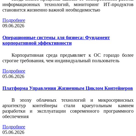
информационных технологий, мониторинг ИТ-продуктов
становится жизненно важной необходимостью
Подробнее
09.06.2026
Операционные системы для бизнеса: Фундамент
корпоративной эффективности
Корпоративная среда предъявляет к ОС гораздо более
строгие требования, чем индивидуальный пользователь
Подробнее
05.06.2026
Платформа Управления Жизненным Циклом Контейнеров
В эпоху облачных технологий и микросервисных
архитектур контейнеры стали краеугольным камнем
разработки и эксплуатации современного программного
обеспечения
Подробнее
05.06.2026