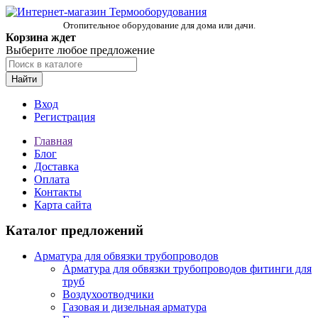
Отопительное оборудование для дома или дачи.
Корзина ждет
Выберите любое предложение
Найти
Вход
Регистрация
Главная
Блог
Доставка
Оплата
Контакты
Карта сайта
Каталог предложений
Арматура для обвязки трубопроводов
Арматура для обвязки трубопроводов фитинги для
труб
Воздухоотводчики
Газовая и дизельная арматура