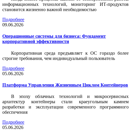
информационных технологий, мониторинг ИТ-продуктов
становится жизненно важной необходимостью
Подробнее
09.06.2026
Операционные системы для бизнеса: Фундамент
корпоративной эффективности
Корпоративная среда предъявляет к ОС гораздо более
строгие требования, чем индивидуальный пользователь
Подробнее
05.06.2026
Платформа Управления Жизненным Циклом Контейнеров
В эпоху облачных технологий и микросервисных
архитектур контейнеры стали краеугольным камнем
разработки и эксплуатации современного программного
обеспечения
Подробнее
05.06.2026