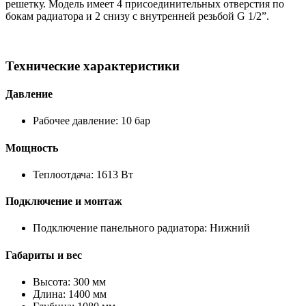
решетку. Модель имеет 4 присоединительных отверстия по
бокам радиатора и 2 снизу с внутренней резьбой G 1/2”.
Технические характеристики
Давление
Рабочее давление: 10 бар
Мощность
Теплоотдача: 1613 Вт
Подключение и монтаж
Подключение панельного радиатора: Нижний
Габариты и вес
Высота: 300 мм
Длина: 1400 мм