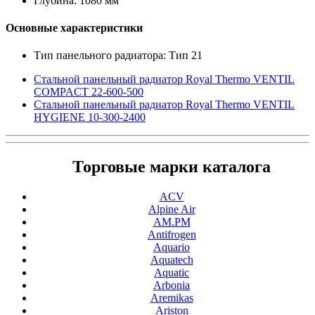
Глубина: 1080 мм
Основные характеристики
Тип панельного радиатора: Тип 21
Стальной панельный радиатор Royal Thermo VENTIL
COMPACT 22-600-500
Стальной панельный радиатор Royal Thermo VENTIL
HYGIENE 10-300-2400
Торговые марки каталога
ACV
Alpine Air
AM.PM
Antifrogen
Aquario
Aquatech
Aquatic
Arbonia
Aremikas
Ariston