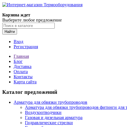
Корзина ждет
Выберите любое предложение
Найти
Вход
Регистрация
Главная
Блог
Доставка
Оплата
Контакты
Карта сайта
Каталог предложений
Арматура для обвязки трубопроводов
Арматура для обвязки трубопроводов фитинги для 
Воздухоотводчики
Газовая и дизельная арматура
Гидравлические стрелки