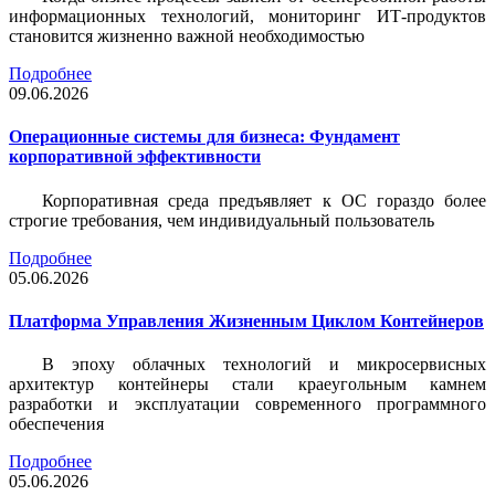
информационных технологий, мониторинг ИТ-продуктов
становится жизненно важной необходимостью
Подробнее
09.06.2026
Операционные системы для бизнеса: Фундамент
корпоративной эффективности
Корпоративная среда предъявляет к ОС гораздо более
строгие требования, чем индивидуальный пользователь
Подробнее
05.06.2026
Платформа Управления Жизненным Циклом Контейнеров
В эпоху облачных технологий и микросервисных
архитектур контейнеры стали краеугольным камнем
разработки и эксплуатации современного программного
обеспечения
Подробнее
05.06.2026