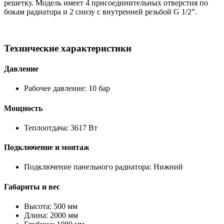
решетку. Модель имеет 4 присоединительных отверстия по
бокам радиатора и 2 снизу с внутренней резьбой G 1/2”.
Технические характеристики
Давление
Рабочее давление: 10 бар
Мощность
Теплоотдача: 3617 Вт
Подключение и монтаж
Подключение панельного радиатора: Нижний
Габариты и вес
Высота: 500 мм
Длина: 2000 мм