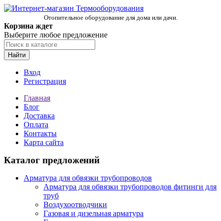
Отопительное оборудование для дома или дачи.
Корзина ждет
Выберите любое предложение
Найти
Вход
Регистрация
Главная
Блог
Доставка
Оплата
Контакты
Карта сайта
Каталог предложений
Арматура для обвязки трубопроводов
Арматура для обвязки трубопроводов фитинги для
труб
Воздухоотводчики
Газовая и дизельная арматура