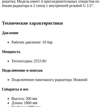
решетку. Модель имеет 4 присоединительных отверстия по
бокам радиатора и 2 снизу с внутренней резьбой G 1/2”.
Технические характеристики
Давление
Рабочее давление: 10 бар
Мощность
Теплоотдача: 2553 Вт
Подключение и монтаж
Подключение панельного радиатора: Нижний
Габариты и вес
Высота: 300 мм
Длина: 1800 мм