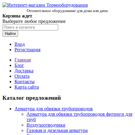
Отопительное оборудование для дома или дачи.
Корзина ждет
Выберите любое предложение
Найти
Вход
Регистрация
Главная
Блог
Доставка
Оплата
Контакты
Карта сайта
Каталог предложений
Арматура для обвязки трубопроводов
Арматура для обвязки трубопроводов фитинги для
труб
Воздухоотводчики
Газовая и дизельная арматура