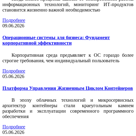
информационных технологий, мониторинг ИТ-продуктов
становится жизненно важной необходимостью
Подробнее
09.06.2026
Операционные системы для бизнеса: Фундамент
корпоративной эффективности
Корпоративная среда предъявляет к ОС гораздо более
строгие требования, чем индивидуальный пользователь
Подробнее
05.06.2026
Платформа Управления Жизненным Циклом Контейнеров
В эпоху облачных технологий и микросервисных
архитектур контейнеры стали краеугольным камнем
разработки и эксплуатации современного программного
обеспечения
Подробнее
05.06.2026