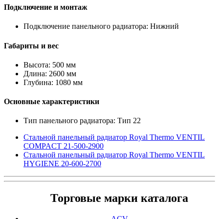
Подключение и монтаж
Подключение панельного радиатора: Нижний
Габариты и вес
Высота: 500 мм
Длина: 2600 мм
Глубина: 1080 мм
Основные характеристики
Тип панельного радиатора: Тип 22
Стальной панельный радиатор Royal Thermo VENTIL
COMPACT 21-500-2900
Стальной панельный радиатор Royal Thermo VENTIL
HYGIENE 20-600-2700
Торговые марки каталога
ACV