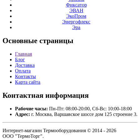
Фиксатор
ЭВАН
ЭкоПром
Энергофлекс
Эра
Основные
страницы
Главная
Блог
Доставка
Оплата
Контакты
Карта сайта
Контактная
информация
Рабочие часы:
Пн-Пт: 08:00-20:00, Сб-Вс: 10:00-18:00
Адрес:
г. Москва, Варшавское шоссе дом 125 строение 3.
Интернет-магазин Термооборудования © 2014 - 2026
ООО "ТермоТорг".