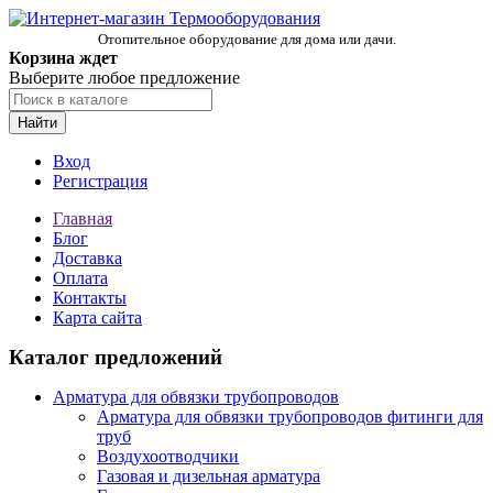
Отопительное оборудование для дома или дачи.
Корзина ждет
Выберите любое предложение
Найти
Вход
Регистрация
Главная
Блог
Доставка
Оплата
Контакты
Карта сайта
Каталог предложений
Арматура для обвязки трубопроводов
Арматура для обвязки трубопроводов фитинги для
труб
Воздухоотводчики
Газовая и дизельная арматура