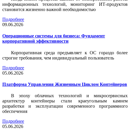
информационных технологий, мониторинг ИТ-продуктов
становится жизненно важной необходимостью
Подробнее
09.06.2026
Операционные системы для бизнеса: Фундамент
корпоративной эффективности
Корпоративная среда предъявляет к ОС гораздо более
строгие требования, чем индивидуальный пользователь
Подробнее
05.06.2026
Платформа Управления Жизненным Циклом Контейнеров
В эпоху облачных технологий и микросервисных
архитектур контейнеры стали краеугольным камнем
разработки и эксплуатации современного программного
обеспечения
Подробнее
05.06.2026