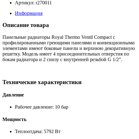
Артикул: r270011
Информация
Описание товара
Панельные радиаторы Royal Thermo Ventil Compact с
профилированными греющими панелями и конвекционными
элементами имеют боковые панели и верхнюю декоративную
решетку. Модель имеет 4 присоединительных отверстия по
бокам радиатора и 2 снизу с внутренней резьбой G 1/2”.
Технические характеристики
Давление
Рабочее давление: 10 бар
Мощность
Теплоотдача: 5792 Вт