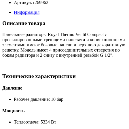
Артикул: r269962
Информация
Описание товара
Панельные радиаторы Royal Thermo Ventil Compact с
профилированными греющими панелями и конвекционными
элементами имеют боковые панели и верхнюю декоративную
решетку. Модель имеет 4 присоединительных отверстия по
бокам радиатора и 2 снизу с внутренней резьбой G 1/2”.
Технические характеристики
Давление
Рабочее давление: 10 бар
Мощность
Теплоотдача: 5334 Вт