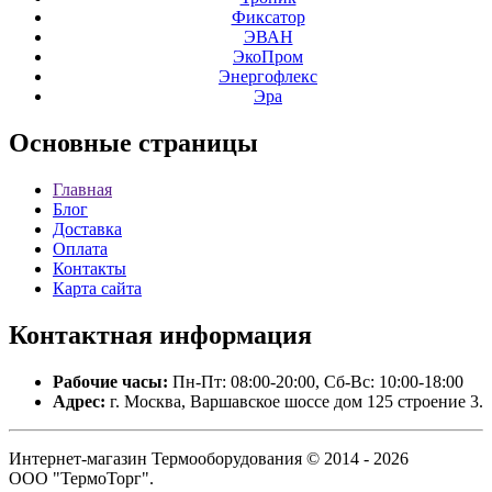
Фиксатор
ЭВАН
ЭкоПром
Энергофлекс
Эра
Основные
страницы
Главная
Блог
Доставка
Оплата
Контакты
Карта сайта
Контактная
информация
Рабочие часы:
Пн-Пт: 08:00-20:00, Сб-Вс: 10:00-18:00
Адрес:
г. Москва, Варшавское шоссе дом 125 строение 3.
Интернет-магазин Термооборудования © 2014 - 2026
ООО "ТермоТорг".