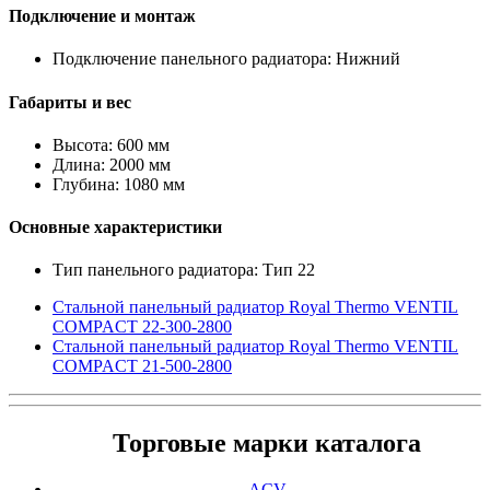
Подключение и монтаж
Подключение панельного радиатора: Нижний
Габариты и вес
Высота: 600 мм
Длина: 2000 мм
Глубина: 1080 мм
Основные характеристики
Тип панельного радиатора: Тип 22
Стальной панельный радиатор Royal Thermo VENTIL
COMPACT 22-300-2800
Стальной панельный радиатор Royal Thermo VENTIL
COMPACT 21-500-2800
Торговые марки каталога
ACV