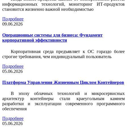
информационных технологий, мониторинг ИТ-продуктов
становится жизненно важной необходимостью
Подробнее
09.06.2026
Операционные системы для бизнеса: Фундамент
корпоративной эффективности
Корпоративная среда предъявляет к ОС гораздо более
строгие требования, чем индивидуальный пользователь
Подробнее
05.06.2026
Платформа Управления Жизненным Циклом Контейнеров
В эпоху облачных технологий и микросервисных
архитектур контейнеры стали краеугольным камнем
разработки и эксплуатации современного программного
обеспечения
Подробнее
05.06.2026