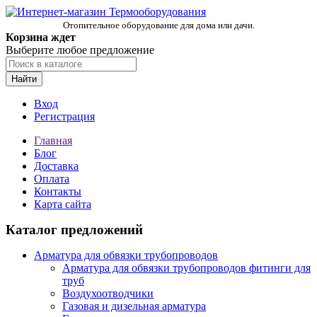
Отопительное оборудование для дома или дачи.
Корзина ждет
Выберите любое предложение
Найти
Вход
Регистрация
Главная
Блог
Доставка
Оплата
Контакты
Карта сайта
Каталог предложений
Арматура для обвязки трубопроводов
Арматура для обвязки трубопроводов фитинги для
труб
Воздухоотводчики
Газовая и дизельная арматура