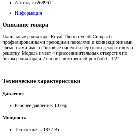
Артикул: r268961
Информация
Описание товара
Панельные радиаторы Royal Thermo Ventil Compact с
профилированными греющими панелями и конвекционными
элементами имеют боковые панели и верхнюю декоративную
решетку. Модель имеет 4 присоединительных отверстия по
бокам радиатора и 2 снизу с внутренней резьбой G 1/2”.
Технические характеристики
Давление
Рабочее давление: 10 бар
Мощность
Теплоотдача: 1832 Вт