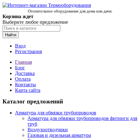
Отопительное оборудование для дома или дачи.
Корзина ждет
Выберите любое предложение
Найти
Вход
Регистрация
Главная
Блог
Доставка
Оплата
Контакты
Карта сайта
Каталог предложений
Арматура для обвязки трубопроводов
Арматура для обвязки трубопроводов фитинги для
труб
Воздухоотводчики
Газовая и дизельная арматура