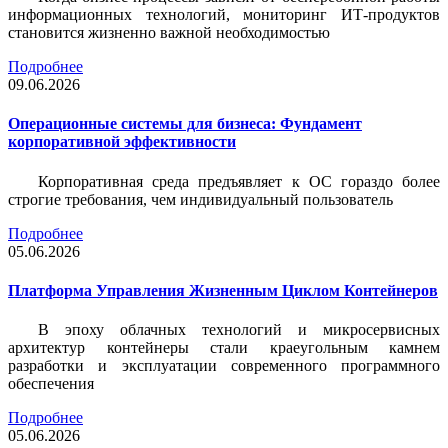
информационных технологий, мониторинг ИТ-продуктов
становится жизненно важной необходимостью
Подробнее
09.06.2026
Операционные системы для бизнеса: Фундамент
корпоративной эффективности
Корпоративная среда предъявляет к ОС гораздо более
строгие требования, чем индивидуальный пользователь
Подробнее
05.06.2026
Платформа Управления Жизненным Циклом Контейнеров
В эпоху облачных технологий и микросервисных
архитектур контейнеры стали краеугольным камнем
разработки и эксплуатации современного программного
обеспечения
Подробнее
05.06.2026