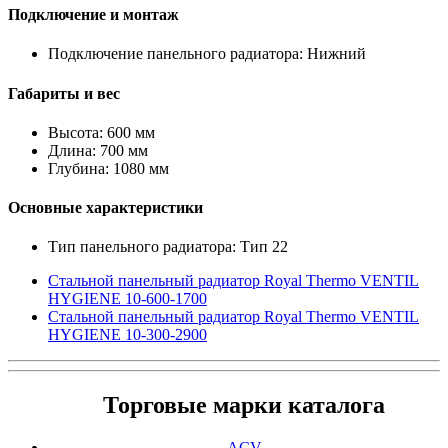
Подключение и монтаж
Подключение панельного радиатора: Нижний
Габариты и вес
Высота: 600 мм
Длина: 700 мм
Глубина: 1080 мм
Основные характеристики
Тип панельного радиатора: Тип 22
Стальной панельный радиатор Royal Thermo VENTIL
HYGIENE 10-600-1700
Стальной панельный радиатор Royal Thermo VENTIL
HYGIENE 10-300-2900
Торговые марки каталога
ACV