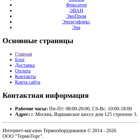
Фиксатор
ЭВАН
ЭкоПром
Энергофлекс
Эра
Основные
страницы
Главная
Блог
Доставка
Оплата
Контакты
Карта сайта
Контактная
информация
Рабочие часы:
Пн-Пт: 08:00-20:00, Сб-Вс: 10:00-18:00
Адрес:
г. Москва, Варшавское шоссе дом 125 строение 3.
Интернет-магазин Термооборудования © 2014 - 2026
ООО "ТермоТорг".