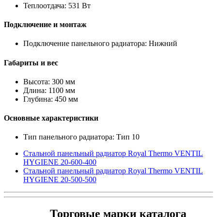
Теплоотдача: 531 Вт
Подключение и монтаж
Подключение панельного радиатора: Нижний
Габариты и вес
Высота: 300 мм
Длина: 1100 мм
Глубина: 450 мм
Основные характеристики
Тип панельного радиатора: Тип 10
Стальной панельный радиатор Royal Thermo VENTIL
HYGIENE 20-600-400
Стальной панельный радиатор Royal Thermo VENTIL
HYGIENE 20-500-500
Торговые марки каталога