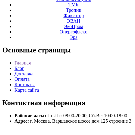
ТМК
Тропик
Фиксатор
ЭВАН
ЭкоПром
Энергофлекс
Эра
Основные
страницы
Главная
Блог
Доставка
Оплата
Контакты
Карта сайта
Контактная
информация
Рабочие часы:
Пн-Пт: 08:00-20:00, Сб-Вс: 10:00-18:00
Адрес:
г. Москва, Варшавское шоссе дом 125 строение 3.