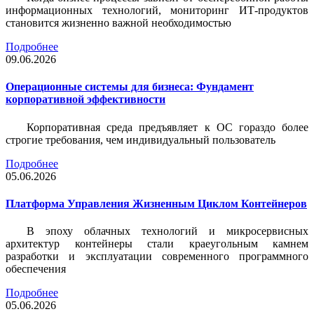
информационных технологий, мониторинг ИТ-продуктов
становится жизненно важной необходимостью
Подробнее
09.06.2026
Операционные системы для бизнеса: Фундамент
корпоративной эффективности
Корпоративная среда предъявляет к ОС гораздо более
строгие требования, чем индивидуальный пользователь
Подробнее
05.06.2026
Платформа Управления Жизненным Циклом Контейнеров
В эпоху облачных технологий и микросервисных
архитектур контейнеры стали краеугольным камнем
разработки и эксплуатации современного программного
обеспечения
Подробнее
05.06.2026