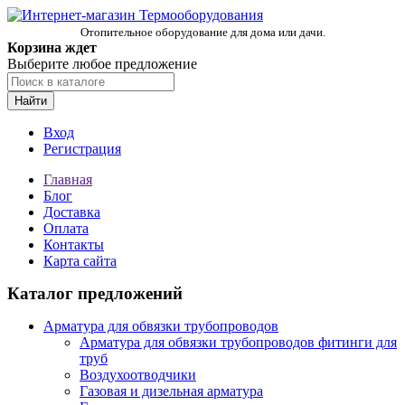
Отопительное оборудование для дома или дачи.
Корзина ждет
Выберите любое предложение
Найти
Вход
Регистрация
Главная
Блог
Доставка
Оплата
Контакты
Карта сайта
Каталог предложений
Арматура для обвязки трубопроводов
Арматура для обвязки трубопроводов фитинги для
труб
Воздухоотводчики
Газовая и дизельная арматура