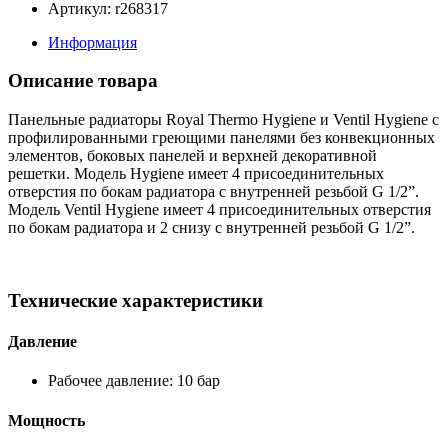
Артикул: r268317
Информация
Описание товара
Панельные радиаторы Royal Thermo Hygiene и Ventil Hygiene с
профилированными греющими панелями без конвекционных
элементов, боковых панелей и верхней декоративной
решетки. Модель Hygiene имеет 4 присоединительных
отверстия по бокам радиатора с внутренней резьбой G 1/2”.
Модель Ventil Hygiene имеет 4 присоединительных отверстия
по бокам радиатора и 2 снизу с внутренней резьбой G 1/2”.
Технические характеристики
Давление
Рабочее давление: 10 бар
Мощность