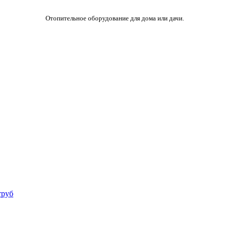
Отопительное оборудование для дома или дачи.
труб