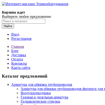
Корзина ждет
Выберите любое предложение
Найти
Вход
Регистрация
Главная
Блог
Доставка
Оплата
Контакты
Карта сайта
Каталог предложений
Арматура для обвязки трубопроводов
Арматура для обвязки трубопроводов фитинги для 
Воздухоотводчики
Газовая и дизельная арматура
Гидравлические стрелки