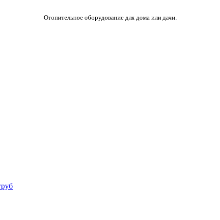
Отопительное оборудование для дома или дачи.
труб