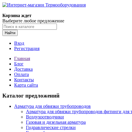
Корзина ждет
Выберите любое предложение
Найти
Вход
Регистрация
Главная
Блог
Доставка
Оплата
Контакты
Карта сайта
Каталог предложений
Арматура для обвязки трубопроводов
Арматура для обвязки трубопроводов фитинги для 
Воздухоотводчики
Газовая и дизельная арматура
Гидравлические стрелки