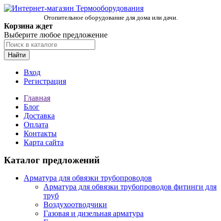
Отопительное оборудование для дома или дачи.
Корзина ждет
Выберите любое предложение
Найти
Вход
Регистрация
Главная
Блог
Доставка
Оплата
Контакты
Карта сайта
Каталог предложений
Арматура для обвязки трубопроводов
Арматура для обвязки трубопроводов фитинги для
труб
Воздухоотводчики
Газовая и дизельная арматура