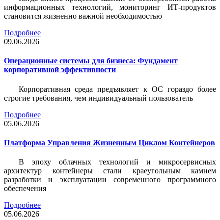
информационных технологий, мониторинг ИТ-продуктов
становится жизненно важной необходимостью
Подробнее
09.06.2026
Операционные системы для бизнеса: Фундамент
корпоративной эффективности
Корпоративная среда предъявляет к ОС гораздо более
строгие требования, чем индивидуальный пользователь
Подробнее
05.06.2026
Платформа Управления Жизненным Циклом Контейнеров
В эпоху облачных технологий и микросервисных
архитектур контейнеры стали краеугольным камнем
разработки и эксплуатации современного программного
обеспечения
Подробнее
05.06.2026