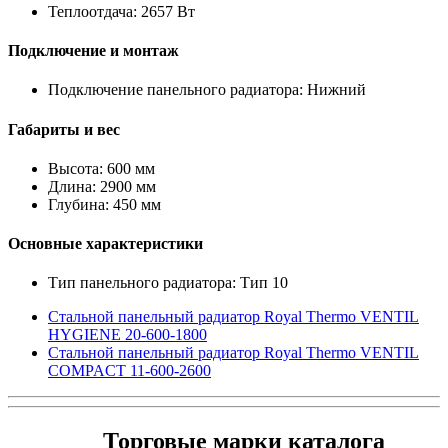
Теплоотдача: 2657 Вт
Подключение и монтаж
Подключение панельного радиатора: Нижний
Габариты и вес
Высота: 600 мм
Длина: 2900 мм
Глубина: 450 мм
Основные характеристики
Тип панельного радиатора: Тип 10
Стальной панельный радиатор Royal Thermo VENTIL
HYGIENE 20-600-1800
Стальной панельный радиатор Royal Thermo VENTIL
COMPACT 11-600-2600
Торговые марки каталога