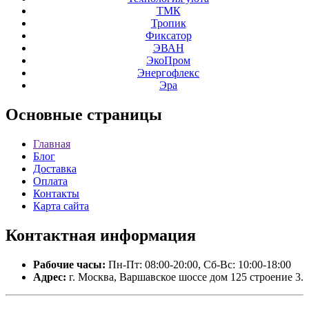
ТМК
Тропик
Фиксатор
ЭВАН
ЭкоПром
Энергофлекс
Эра
Основные
страницы
Главная
Блог
Доставка
Оплата
Контакты
Карта сайта
Контактная
информация
Рабочие часы:
Пн-Пт: 08:00-20:00, Сб-Вс: 10:00-18:00
Адрес:
г. Москва, Варшавское шоссе дом 125 строение 3.