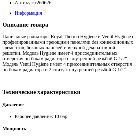
Артикул: r269626
Информация
Описание товара
Панельные радиаторы Royal Thermo Hygiene и Ventil Hygiene с
профилированными греющими панелями без конвекционных
элементов, боковых панелей и верхней декоративной
решетки. Модель Hygiene имеет 4 присоединительных
отверстия по бокам радиатора с внутренней резьбой G 1/2”.
Модель Ventil Hygiene имеет 4 присоединительных отверстия
по бокам радиатора и 2 снизу с внутренней резьбой G 1/2”.
Технические характеристики
Давление
Рабочее давление: 10 бар
Мощность