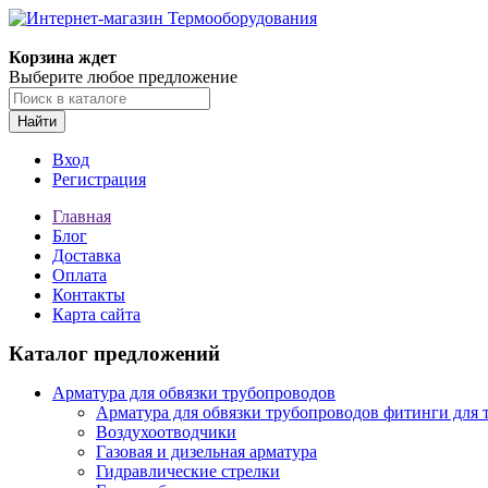
Корзина ждет
Выберите любое предложение
Найти
Вход
Регистрация
Главная
Блог
Доставка
Оплата
Контакты
Карта сайта
Каталог предложений
Арматура для обвязки трубопроводов
Арматура для обвязки трубопроводов фитинги для 
Воздухоотводчики
Газовая и дизельная арматура
Гидравлические стрелки