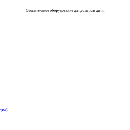
Отопительное оборудование для дома или дачи.
труб