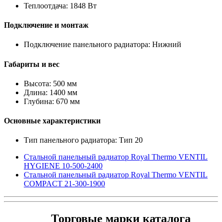
Теплоотдача: 1848 Вт
Подключение и монтаж
Подключение панельного радиатора: Нижний
Габариты и вес
Высота: 500 мм
Длина: 1400 мм
Глубина: 670 мм
Основные характеристики
Тип панельного радиатора: Тип 20
Стальной панельный радиатор Royal Thermo VENTIL
HYGIENE 10-500-2400
Стальной панельный радиатор Royal Thermo VENTIL
COMPACT 21-300-1900
Торговые марки каталога