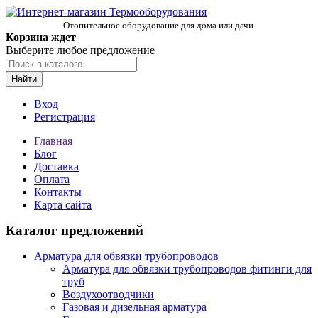
Отопительное оборудование для дома или дачи.
Корзина ждет
Выберите любое предложение
Найти
Вход
Регистрация
Главная
Блог
Доставка
Оплата
Контакты
Карта сайта
Каталог предложений
Арматура для обвязки трубопроводов
Арматура для обвязки трубопроводов фитинги для
труб
Воздухоотводчики
Газовая и дизельная арматура