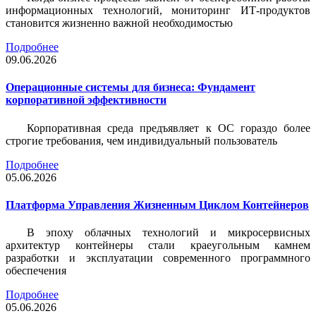
информационных технологий, мониторинг ИТ-продуктов
становится жизненно важной необходимостью
Подробнее
09.06.2026
Операционные системы для бизнеса: Фундамент
корпоративной эффективности
Корпоративная среда предъявляет к ОС гораздо более
строгие требования, чем индивидуальный пользователь
Подробнее
05.06.2026
Платформа Управления Жизненным Циклом Контейнеров
В эпоху облачных технологий и микросервисных
архитектур контейнеры стали краеугольным камнем
разработки и эксплуатации современного программного
обеспечения
Подробнее
05.06.2026