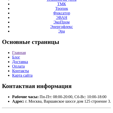
ТМК
Тропик
Фиксатор
ЭВАН
ЭкоПром
Энергофлекс
Эра
Основные
страницы
Главная
Блог
Доставка
Оплата
Контакты
Карта сайта
Контактная
информация
Рабочие часы:
Пн-Пт: 08:00-20:00, Сб-Вс: 10:00-18:00
Адрес:
г. Москва, Варшавское шоссе дом 125 строение 3.