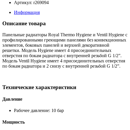
Артикул: r269094
Информация
Описание товара
Панельные радиаторы Royal Thermo Hygiene и Ventil Hygiene с
профилированными греющими панелями без конвекционных
элементов, боковых панелей и верхней декоративной
решетки. Модель Hygiene имеет 4 присоединительных
отверстия по бокам радиатора с внутренней резьбой G 1/2”.
Модель Ventil Hygiene имеет 4 присоединительных отверстия
по бокам радиатора и 2 снизу с внутренней резьбой G 1/2”.
Технические характеристики
Давление
Рабочее давление: 10 бар
Мощность