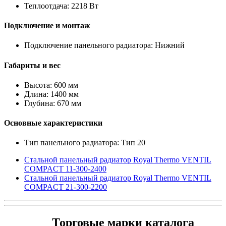
Теплоотдача: 2218 Вт
Подключение и монтаж
Подключение панельного радиатора: Нижний
Габариты и вес
Высота: 600 мм
Длина: 1400 мм
Глубина: 670 мм
Основные характеристики
Тип панельного радиатора: Тип 20
Стальной панельный радиатор Royal Thermo VENTIL
COMPACT 11-300-2400
Стальной панельный радиатор Royal Thermo VENTIL
COMPACT 21-300-2200
Торговые марки каталога