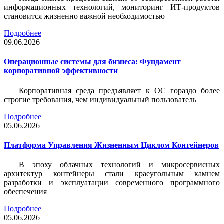
информационных технологий, мониторинг ИТ-продуктов
становится жизненно важной необходимостью
Подробнее
09.06.2026
Операционные системы для бизнеса: Фундамент
корпоративной эффективности
Корпоративная среда предъявляет к ОС гораздо более
строгие требования, чем индивидуальный пользователь
Подробнее
05.06.2026
Платформа Управления Жизненным Циклом Контейнеров
В эпоху облачных технологий и микросервисных
архитектур контейнеры стали краеугольным камнем
разработки и эксплуатации современного программного
обеспечения
Подробнее
05.06.2026