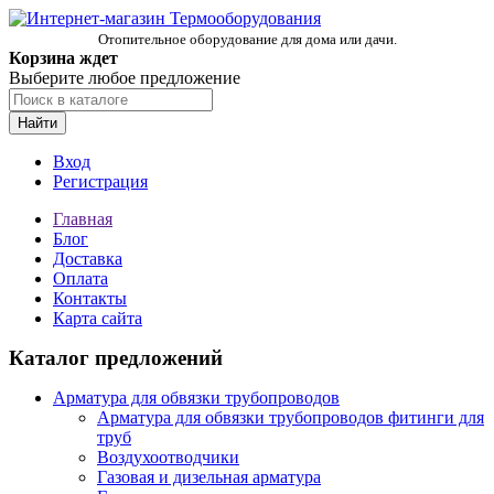
Отопительное оборудование для дома или дачи.
Корзина ждет
Выберите любое предложение
Найти
Вход
Регистрация
Главная
Блог
Доставка
Оплата
Контакты
Карта сайта
Каталог предложений
Арматура для обвязки трубопроводов
Арматура для обвязки трубопроводов фитинги для
труб
Воздухоотводчики
Газовая и дизельная арматура