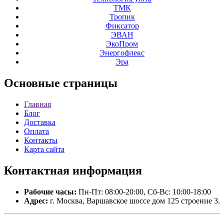
ТМК
Тропик
Фиксатор
ЭВАН
ЭкоПром
Энергофлекс
Эра
Основные
страницы
Главная
Блог
Доставка
Оплата
Контакты
Карта сайта
Контактная
информация
Рабочие часы:
Пн-Пт: 08:00-20:00, Сб-Вс: 10:00-18:00
Адрес:
г. Москва, Варшавское шоссе дом 125 строение 3.