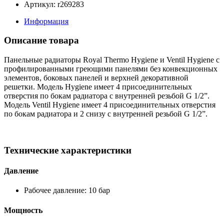
Артикул: r269283
Информация
Описание товара
Панельные радиаторы Royal Thermo Hygiene и Ventil Hygiene с
профилированными греющими панелями без конвекционных
элементов, боковых панелей и верхней декоративной
решетки. Модель Hygiene имеет 4 присоединительных
отверстия по бокам радиатора с внутренней резьбой G 1/2”.
Модель Ventil Hygiene имеет 4 присоединительных отверстия
по бокам радиатора и 2 снизу с внутренней резьбой G 1/2”.
Технические характеристики
Давление
Рабочее давление: 10 бар
Мощность