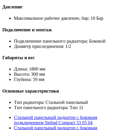
Давление
Максимальное рабочее давление, бар: 10 Бар
Подключение и монтаж
Подключение панельного радиатора: Боковой
Диаметр присоединения: 1/2
Габариты и вес
Длина: 1800 мм
Высота: 300 мм
Глубина: 59 мм
Основные характеристики
Тип радиатора: Стальной панельный
Тип панельного радиатора: Тип 11
Стальной панельный радиатор с боковым
подключением Stelrad Compact 33 05 04
Стальной панельный радиатор с боковым