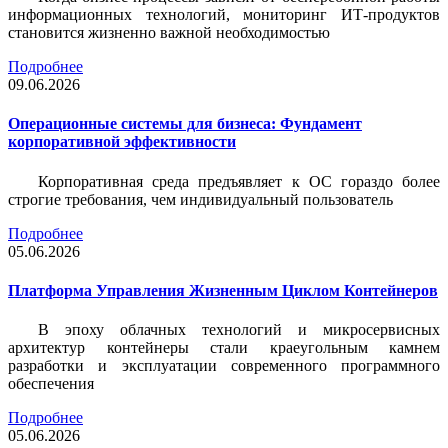
информационных технологий, мониторинг ИТ-продуктов
становится жизненно важной необходимостью
Подробнее
09.06.2026
Операционные системы для бизнеса: Фундамент
корпоративной эффективности
Корпоративная среда предъявляет к ОС гораздо более
строгие требования, чем индивидуальный пользователь
Подробнее
05.06.2026
Платформа Управления Жизненным Циклом Контейнеров
В эпоху облачных технологий и микросервисных
архитектур контейнеры стали краеугольным камнем
разработки и эксплуатации современного программного
обеспечения
Подробнее
05.06.2026