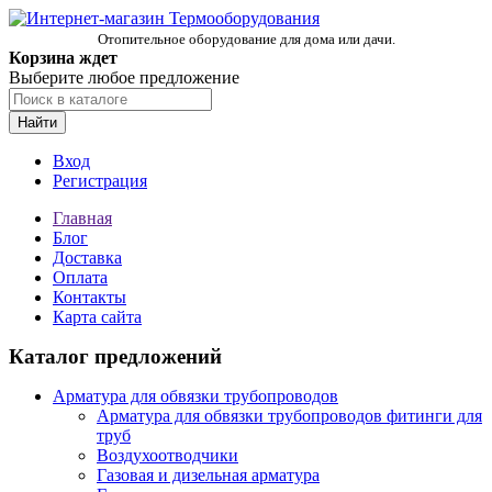
Отопительное оборудование для дома или дачи.
Корзина ждет
Выберите любое предложение
Найти
Вход
Регистрация
Главная
Блог
Доставка
Оплата
Контакты
Карта сайта
Каталог предложений
Арматура для обвязки трубопроводов
Арматура для обвязки трубопроводов фитинги для
труб
Воздухоотводчики
Газовая и дизельная арматура