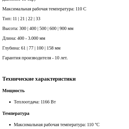
Максимальная рабочая температура: 110 C
Тип: 11 | 21 | 22 | 33
Высота: 300 | 400 | 500 | 600 | 900 мм
Длина: 400 - 3.000 мм
Глубина: 61 | 77 | 100 | 158 мм
Гарантия производителя - 10 лет.
Технические характеристики
Мощность
Теплоотдача: 1166 Вт
Температура
Максимальная рабочая температура: 110 °C