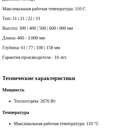
Максимальная рабочая температура: 110 C
Тип: 11 | 21 | 22 | 33
Высота: 300 | 400 | 500 | 600 | 900 мм
Длина: 400 - 3.000 мм
Глубина: 61 | 77 | 100 | 158 мм
Гарантия производителя - 10 лет.
Технические характеристики
Мощность
Теплоотдача: 2676 Вт
Температура
Максимальная рабочая температура: 110 °C