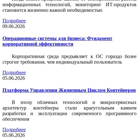
информационных технологий, мониторинг ИТ-продуктов
становится жизненно важной необходимостью
Подробнее
09.06.2026
Операционные системы для бизнеса: Фундамент
корпоративной эффективности
Корпоративная среда предъявляет к ОС гораздо более
строгие требования, чем индивидуальный пользователь
Подробнее
05.06.2026
Платформа Управления Жизненным Циклом Контейнеров
В эпоху облачных технологий и микросервисных
архитектур контейнеры стали краеугольным камнем
разработки и эксплуатации современного программного
обеспечения
Подробнее
05.06.2026