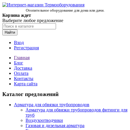
Отопительное оборудование для дома или дачи.
Корзина ждет
Выберите любое предложение
Найти
Вход
Регистрация
Главная
Блог
Доставка
Оплата
Контакты
Карта сайта
Каталог предложений
Арматура для обвязки трубопроводов
Арматура для обвязки трубопроводов фитинги для
труб
Воздухоотводчики
Газовая и дизельная арматура