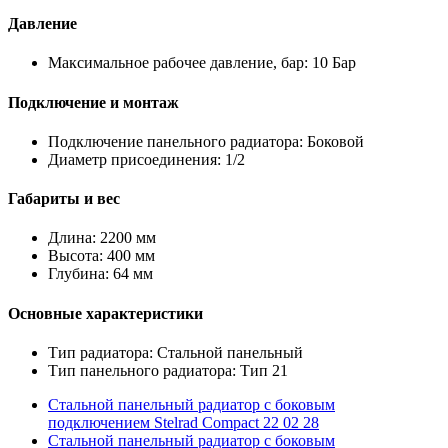
Давление
Максимальное рабочее давление, бар: 10 Бар
Подключение и монтаж
Подключение панельного радиатора: Боковой
Диаметр присоединения: 1/2
Габариты и вес
Длина: 2200 мм
Высота: 400 мм
Глубина: 64 мм
Основные характеристики
Тип радиатора: Стальной панельный
Тип панельного радиатора: Тип 21
Стальной панельный радиатор с боковым
подключением Stelrad Compact 22 02 28
Стальной панельный радиатор с боковым