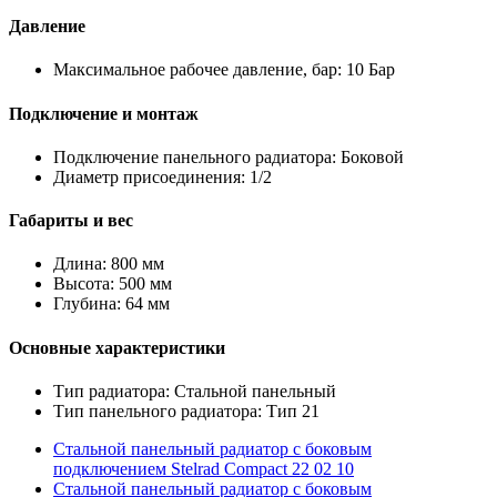
Давление
Максимальное рабочее давление, бар: 10 Бар
Подключение и монтаж
Подключение панельного радиатора: Боковой
Диаметр присоединения: 1/2
Габариты и вес
Длина: 800 мм
Высота: 500 мм
Глубина: 64 мм
Основные характеристики
Тип радиатора: Стальной панельный
Тип панельного радиатора: Тип 21
Стальной панельный радиатор с боковым
подключением Stelrad Compact 22 02 10
Стальной панельный радиатор с боковым