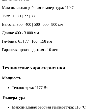
Максимальная рабочая температура: 110 C
Тип: 11 | 21 | 22 | 33
Высота: 300 | 400 | 500 | 600 | 900 мм
Длина: 400 - 3.000 мм
Глубина: 61 | 77 | 100 | 158 мм
Гарантия производителя - 10 лет.
Технические характеристики
Мощность
Теплоотдача: 1177 Вт
Температура
Максимальная рабочая температура: 110 °C