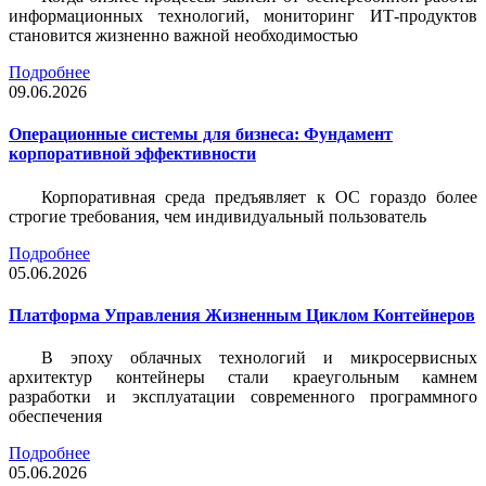
информационных технологий, мониторинг ИТ-продуктов
становится жизненно важной необходимостью
Подробнее
09.06.2026
Операционные системы для бизнеса: Фундамент
корпоративной эффективности
Корпоративная среда предъявляет к ОС гораздо более
строгие требования, чем индивидуальный пользователь
Подробнее
05.06.2026
Платформа Управления Жизненным Циклом Контейнеров
В эпоху облачных технологий и микросервисных
архитектур контейнеры стали краеугольным камнем
разработки и эксплуатации современного программного
обеспечения
Подробнее
05.06.2026