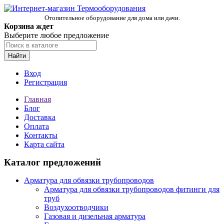
Отопительное оборудование для дома или дачи.
Корзина ждет
Выберите любое предложение
Найти
Вход
Регистрация
Главная
Блог
Доставка
Оплата
Контакты
Карта сайта
Каталог предложений
Арматура для обвязки трубопроводов
Арматура для обвязки трубопроводов фитинги для
труб
Воздухоотводчики
Газовая и дизельная арматура