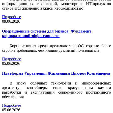
информационных технологий, мониторинг ИТ-продуктов
становится жизненно важной необходимостью
Подробнее
09.06.2026
Операционные системы для бизнеса: Фундамент
корпоративной эффективности
Корпоративная среда предъявляет к ОС гораздо более
строгие требования, чем индивидуальный пользователь
Подробнее
05.06.2026
Платформа Управления Жизненным Циклом Контейнеров
В эпоху облачных технологий и микросервисных
архитектур контейнеры стали краеугольным камнем
разработки и эксплуатации современного программного
обеспечения
Подробнее
05.06.2026