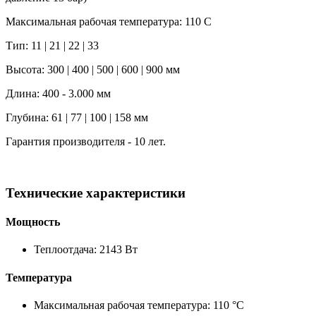
Максимальная рабочая температура: 110 C
Тип: 11 | 21 | 22 | 33
Высота: 300 | 400 | 500 | 600 | 900 мм
Длина: 400 - 3.000 мм
Глубина: 61 | 77 | 100 | 158 мм
Гарантия производителя - 10 лет.
Технические характеристики
Мощность
Теплоотдача: 2143 Вт
Температура
Максимальная рабочая температура: 110 °C