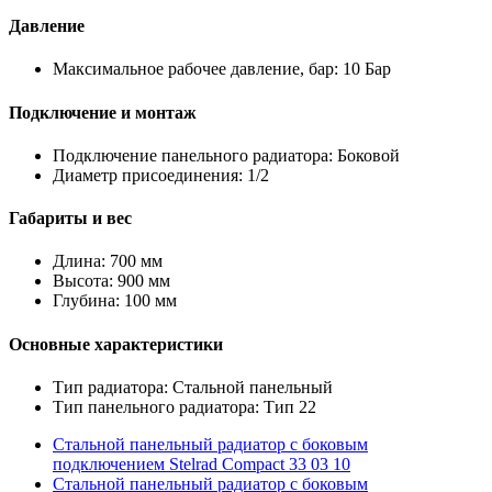
Давление
Максимальное рабочее давление, бар: 10 Бар
Подключение и монтаж
Подключение панельного радиатора: Боковой
Диаметр присоединения: 1/2
Габариты и вес
Длина: 700 мм
Высота: 900 мм
Глубина: 100 мм
Основные характеристики
Тип радиатора: Стальной панельный
Тип панельного радиатора: Тип 22
Стальной панельный радиатор с боковым
подключением Stelrad Compact 33 03 10
Стальной панельный радиатор с боковым