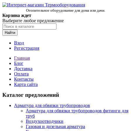
Отопительное оборудование для дома или дачи.
Корзина ждет
Выберите любое предложение
Найти
Вход
Регистрация
Главная
Блог
Доставка
Оплата
Контакты
Карта сайта
Каталог предложений
Арматура для обвязки трубопроводов
Арматура для обвязки трубопроводов фитинги для
труб
Воздухоотводчики
Газовая и дизельная арматура