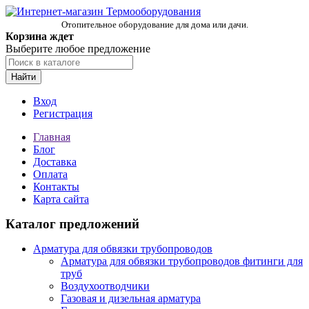
Отопительное оборудование для дома или дачи.
Корзина ждет
Выберите любое предложение
Найти
Вход
Регистрация
Главная
Блог
Доставка
Оплата
Контакты
Карта сайта
Каталог предложений
Арматура для обвязки трубопроводов
Арматура для обвязки трубопроводов фитинги для
труб
Воздухоотводчики
Газовая и дизельная арматура