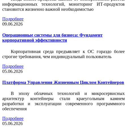
информационных технологий, мониторинг ИТ-продуктов
становится жизненно важной необходимостью
Подробнее
09.06.2026
Операционные системы для бизнеса: Фундамент
корпоративной эффективности
Корпоративная среда предъявляет к ОС гораздо более
строгие требования, чем индивидуальный пользователь
Подробнее
05.06.2026
Платформа Управления Жизненным Циклом Контейнеров
В эпоху облачных технологий и микросервисных
архитектур контейнеры стали краеугольным камнем
разработки и эксплуатации современного программного
обеспечения
Подробнее
05.06.2026