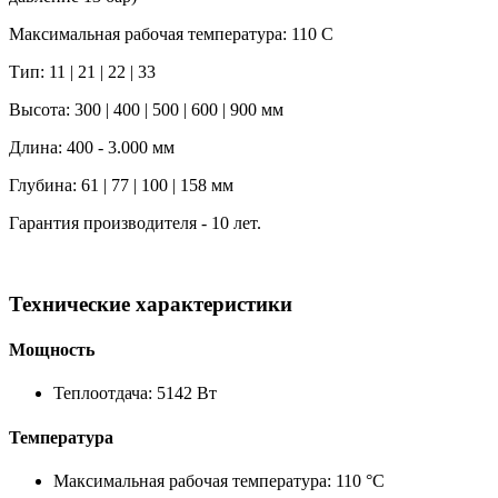
Максимальная рабочая температура: 110 C
Тип: 11 | 21 | 22 | 33
Высота: 300 | 400 | 500 | 600 | 900 мм
Длина: 400 - 3.000 мм
Глубина: 61 | 77 | 100 | 158 мм
Гарантия производителя - 10 лет.
Технические характеристики
Мощность
Теплоотдача: 5142 Вт
Температура
Максимальная рабочая температура: 110 °C