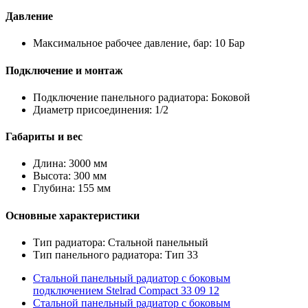
Давление
Максимальное рабочее давление, бар: 10 Бар
Подключение и монтаж
Подключение панельного радиатора: Боковой
Диаметр присоединения: 1/2
Габариты и вес
Длина: 3000 мм
Высота: 300 мм
Глубина: 155 мм
Основные характеристики
Тип радиатора: Стальной панельный
Тип панельного радиатора: Тип 33
Стальной панельный радиатор с боковым
подключением Stelrad Compact 33 09 12
Стальной панельный радиатор с боковым