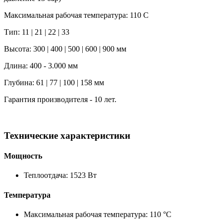
Максимальная рабочая температура: 110 C
Тип: 11 | 21 | 22 | 33
Высота: 300 | 400 | 500 | 600 | 900 мм
Длина: 400 - 3.000 мм
Глубина: 61 | 77 | 100 | 158 мм
Гарантия производителя - 10 лет.
Технические характеристики
Мощность
Теплоотдача: 1523 Вт
Температура
Максимальная рабочая температура: 110 °C