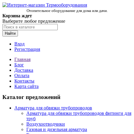
Отопительное оборудование для дома или дачи.
Корзина ждет
Выберите любое предложение
Найти
Вход
Регистрация
Главная
Блог
Доставка
Оплата
Контакты
Карта сайта
Каталог предложений
Арматура для обвязки трубопроводов
Арматура для обвязки трубопроводов фитинги для
труб
Воздухоотводчики
Газовая и дизельная арматура