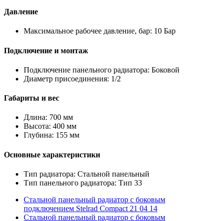
Давление
Максимальное рабочее давление, бар: 10 Бар
Подключение и монтаж
Подключение панельного радиатора: Боковой
Диаметр присоединения: 1/2
Габариты и вес
Длина: 700 мм
Высота: 400 мм
Глубина: 155 мм
Основные характеристики
Тип радиатора: Стальной панельный
Тип панельного радиатора: Тип 33
Стальной панельный радиатор с боковым
подключением Stelrad Compact 21 04 14
Стальной панельный радиатор с боковым