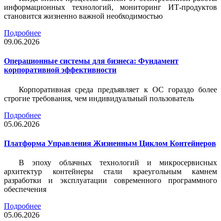
информационных технологий, мониторинг ИТ-продуктов
становится жизненно важной необходимостью
Подробнее
09.06.2026
Операционные системы для бизнеса: Фундамент
корпоративной эффективности
Корпоративная среда предъявляет к ОС гораздо более
строгие требования, чем индивидуальный пользователь
Подробнее
05.06.2026
Платформа Управления Жизненным Циклом Контейнеров
В эпоху облачных технологий и микросервисных
архитектур контейнеры стали краеугольным камнем
разработки и эксплуатации современного программного
обеспечения
Подробнее
05.06.2026