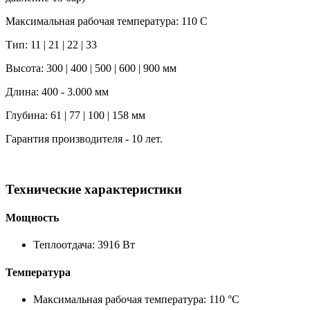
Максимальная рабочая температура: 110 C
Тип: 11 | 21 | 22 | 33
Высота: 300 | 400 | 500 | 600 | 900 мм
Длина: 400 - 3.000 мм
Глубина: 61 | 77 | 100 | 158 мм
Гарантия производителя - 10 лет.
Технические характеристики
Мощность
Теплоотдача: 3916 Вт
Температура
Максимальная рабочая температура: 110 °C