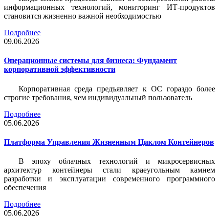
информационных технологий, мониторинг ИТ-продуктов
становится жизненно важной необходимостью
Подробнее
09.06.2026
Операционные системы для бизнеса: Фундамент
корпоративной эффективности
Корпоративная среда предъявляет к ОС гораздо более
строгие требования, чем индивидуальный пользователь
Подробнее
05.06.2026
Платформа Управления Жизненным Циклом Контейнеров
В эпоху облачных технологий и микросервисных
архитектур контейнеры стали краеугольным камнем
разработки и эксплуатации современного программного
обеспечения
Подробнее
05.06.2026