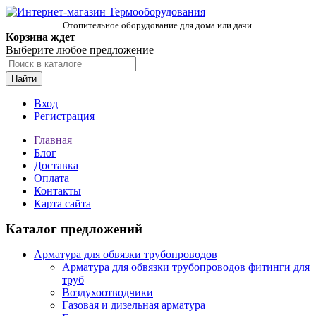
Отопительное оборудование для дома или дачи.
Корзина ждет
Выберите любое предложение
Найти
Вход
Регистрация
Главная
Блог
Доставка
Оплата
Контакты
Карта сайта
Каталог предложений
Арматура для обвязки трубопроводов
Арматура для обвязки трубопроводов фитинги для
труб
Воздухоотводчики
Газовая и дизельная арматура