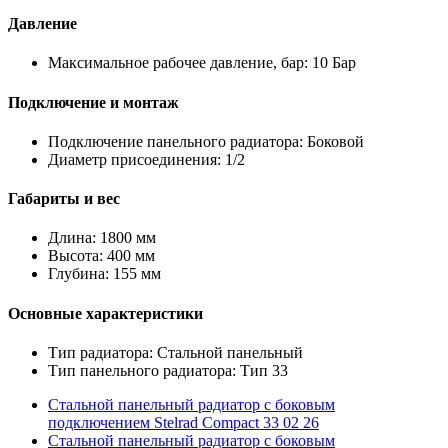
Давление
Максимальное рабочее давление, бар: 10 Бар
Подключение и монтаж
Подключение панельного радиатора: Боковой
Диаметр присоединения: 1/2
Габариты и вес
Длина: 1800 мм
Высота: 400 мм
Глубина: 155 мм
Основные характеристики
Тип радиатора: Стальной панельный
Тип панельного радиатора: Тип 33
Стальной панельный радиатор с боковым
подключением Stelrad Compact 33 02 26
Стальной панельный радиатор с боковым