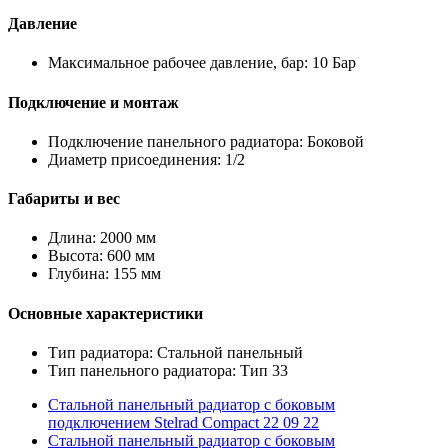
Давление
Максимальное рабочее давление, бар: 10 Бар
Подключение и монтаж
Подключение панельного радиатора: Боковой
Диаметр присоединения: 1/2
Габариты и вес
Длина: 2000 мм
Высота: 600 мм
Глубина: 155 мм
Основные характеристики
Тип радиатора: Стальной панельный
Тип панельного радиатора: Тип 33
Стальной панельный радиатор с боковым
подключением Stelrad Compact 22 09 22
Стальной панельный радиатор с боковым