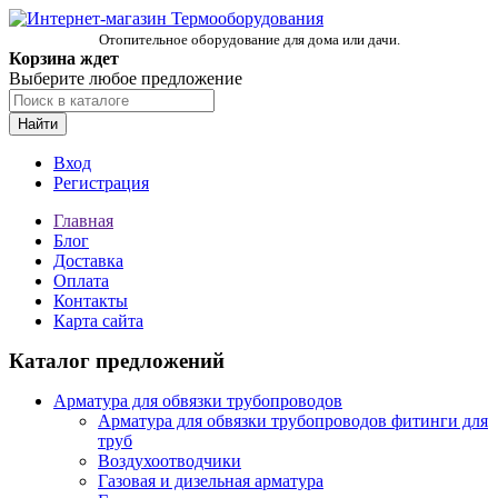
Отопительное оборудование для дома или дачи.
Корзина ждет
Выберите любое предложение
Найти
Вход
Регистрация
Главная
Блог
Доставка
Оплата
Контакты
Карта сайта
Каталог предложений
Арматура для обвязки трубопроводов
Арматура для обвязки трубопроводов фитинги для
труб
Воздухоотводчики
Газовая и дизельная арматура