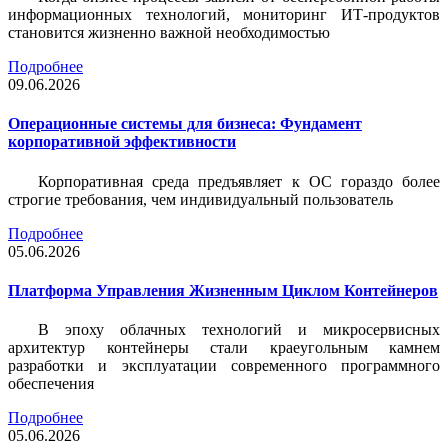
информационных технологий, мониторинг ИТ-продуктов
становится жизненно важной необходимостью
Подробнее
09.06.2026
Операционные системы для бизнеса: Фундамент
корпоративной эффективности
Корпоративная среда предъявляет к ОС гораздо более
строгие требования, чем индивидуальный пользователь
Подробнее
05.06.2026
Платформа Управления Жизненным Циклом Контейнеров
В эпоху облачных технологий и микросервисных
архитектур контейнеры стали краеугольным камнем
разработки и эксплуатации современного программного
обеспечения
Подробнее
05.06.2026