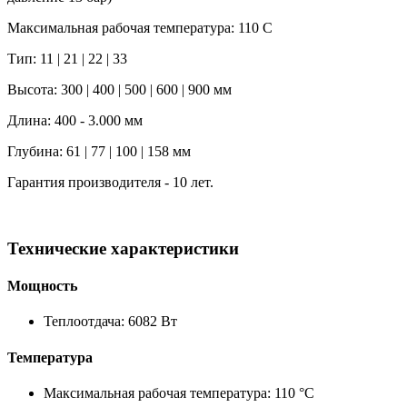
Максимальная рабочая температура: 110 C
Тип: 11 | 21 | 22 | 33
Высота: 300 | 400 | 500 | 600 | 900 мм
Длина: 400 - 3.000 мм
Глубина: 61 | 77 | 100 | 158 мм
Гарантия производителя - 10 лет.
Технические характеристики
Мощность
Теплоотдача: 6082 Вт
Температура
Максимальная рабочая температура: 110 °C