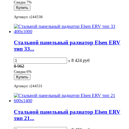
Скидка 7%
Артикул: r244538
Стальной панельный радиатор Elsen ERV
тип 33...
8 424
руб
x
8 962
Скидка 6%
Артикул: r244531
Стальной панельный радиатор Elsen ERV
тип 21...