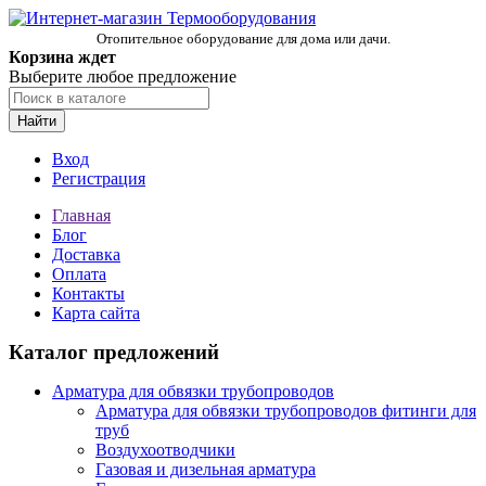
Отопительное оборудование для дома или дачи.
Корзина ждет
Выберите любое предложение
Найти
Вход
Регистрация
Главная
Блог
Доставка
Оплата
Контакты
Карта сайта
Каталог предложений
Арматура для обвязки трубопроводов
Арматура для обвязки трубопроводов фитинги для
труб
Воздухоотводчики
Газовая и дизельная арматура