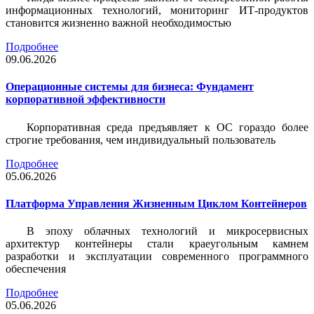
информационных технологий, мониторинг ИТ-продуктов
становится жизненно важной необходимостью
Подробнее
09.06.2026
Операционные системы для бизнеса: Фундамент
корпоративной эффективности
Корпоративная среда предъявляет к ОС гораздо более
строгие требования, чем индивидуальный пользователь
Подробнее
05.06.2026
Платформа Управления Жизненным Циклом Контейнеров
В эпоху облачных технологий и микросервисных
архитектур контейнеры стали краеугольным камнем
разработки и эксплуатации современного программного
обеспечения
Подробнее
05.06.2026