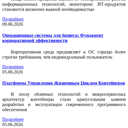
информационных технологий, мониторинг ИТ-продуктов
становится жизненно важной необходимостью
Подробнее
09.06.2026
Операционные системы для бизнеса: Фундамент
корпоративной эффективности
Корпоративная среда предъявляет к ОС гораздо более
строгие требования, чем индивидуальный пользователь
Подробнее
05.06.2026
Платформа Управления Жизненным Циклом Контейнеров
В эпоху облачных технологий и микросервисных
архитектур контейнеры стали краеугольным камнем
разработки и эксплуатации современного программного
обеспечения
Подробнее
05.06.2026