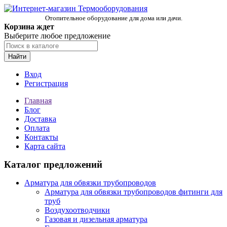
Отопительное оборудование для дома или дачи.
Корзина ждет
Выберите любое предложение
Найти
Вход
Регистрация
Главная
Блог
Доставка
Оплата
Контакты
Карта сайта
Каталог предложений
Арматура для обвязки трубопроводов
Арматура для обвязки трубопроводов фитинги для
труб
Воздухоотводчики
Газовая и дизельная арматура