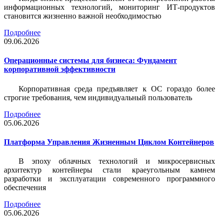
информационных технологий, мониторинг ИТ-продуктов
становится жизненно важной необходимостью
Подробнее
09.06.2026
Операционные системы для бизнеса: Фундамент
корпоративной эффективности
Корпоративная среда предъявляет к ОС гораздо более
строгие требования, чем индивидуальный пользователь
Подробнее
05.06.2026
Платформа Управления Жизненным Циклом Контейнеров
В эпоху облачных технологий и микросервисных
архитектур контейнеры стали краеугольным камнем
разработки и эксплуатации современного программного
обеспечения
Подробнее
05.06.2026