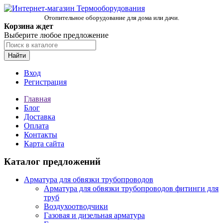
Отопительное оборудование для дома или дачи.
Корзина ждет
Выберите любое предложение
Найти
Вход
Регистрация
Главная
Блог
Доставка
Оплата
Контакты
Карта сайта
Каталог предложений
Арматура для обвязки трубопроводов
Арматура для обвязки трубопроводов фитинги для
труб
Воздухоотводчики
Газовая и дизельная арматура