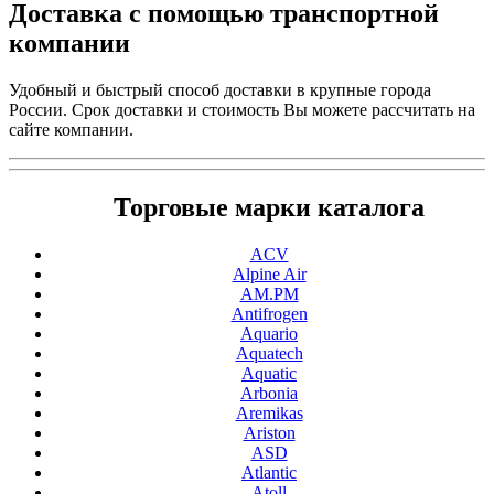
Доставка с помощью транспортной
компании
Удобный и быстрый способ доставки в крупные города
России. Срок доставки и стоимость Вы можете рассчитать на
сайте компании.
Торговые марки каталога
ACV
Alpine Air
AM.PM
Antifrogen
Aquario
Aquatech
Aquatic
Arbonia
Aremikas
Ariston
ASD
Atlantic
Atoll