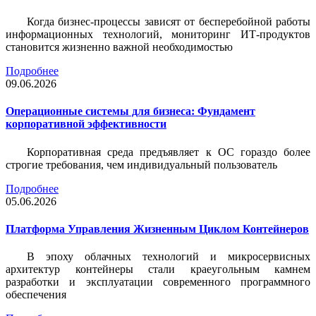
Когда бизнес-процессы зависят от бесперебойной работы
информационных технологий, мониторинг ИТ-продуктов
становится жизненно важной необходимостью
Подробнее
09.06.2026
Операционные системы для бизнеса: Фундамент
корпоративной эффективности
Корпоративная среда предъявляет к ОС гораздо более
строгие требования, чем индивидуальный пользователь
Подробнее
05.06.2026
Платформа Управления Жизненным Циклом Контейнеров
В эпоху облачных технологий и микросервисных
архитектур контейнеры стали краеугольным камнем
разработки и эксплуатации современного программного
обеспечения