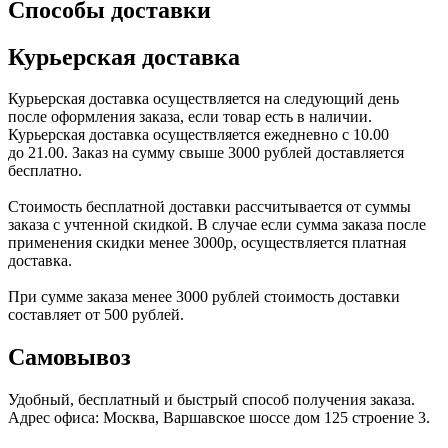
Способы доставки
Курьерская доставка
Курьерская доставка осуществляется на следующий день
после оформления заказа
,
если товар есть в наличии.
Курьерская доставка осуществляется ежедневно с 10.00
до 21.00. Заказ на сумму свыше 3000 рублей доставляется
бесплатно.
Стоимость бесплатной доставки раcсчитывается от суммы
заказа с учтенной скидкой. В случае если сумма заказа после
применения скидки менее 3000р
,
осуществляется платная
доставка.
При сумме заказа менее 3000 рублей стоимость доставки
составляет от 500 рублей.
Самовывоз
Удобный
,
бесплатный и быстрый способ получения заказа.
Адрес офиса: Москва
,
Варшавское шоссе дом 125 строение 3
.