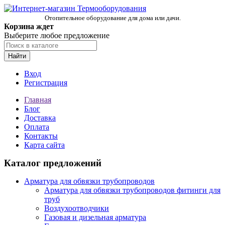
Отопительное оборудование для дома или дачи.
Корзина ждет
Выберите любое предложение
Найти
Вход
Регистрация
Главная
Блог
Доставка
Оплата
Контакты
Карта сайта
Каталог предложений
Арматура для обвязки трубопроводов
Арматура для обвязки трубопроводов фитинги для
труб
Воздухоотводчики
Газовая и дизельная арматура